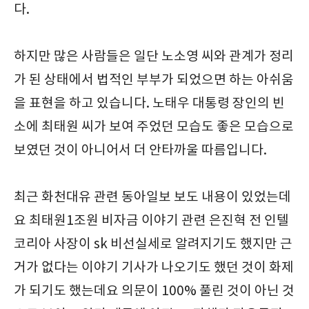
다.
하지만 많은 사람들은 일단 노소영 씨와 관계가 정리
가 된 상태에서 법적인 부부가 되었으면 하는 아쉬움
을 표현을 하고 있습니다. 노태우 대통령 장인의 빈
소에 최태원 씨가 보여 주었던 모습도 좋은 모습으로
보였던 것이 아니어서 더 안타까울 따름입니다.
최근 화천대유 관련 동아일보 보도 내용이 있었는데
요 최태원1조원 비자금 이야기 관련 은진혁 전 인텔
코리아 사장이 sk 비선실세로 알려지기도 했지만 근
거가 없다는 이야기 기사가 나오기도 했던 것이 화제
가 되기도 했는데요 의문이 100% 풀린 것이 아닌 것