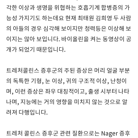
각한 이상과 생명을 위협하는 호흡기계 합병증의 가
능성 가지기도 하는데요 현재 최태원 김희영 두 사람
의 아들의 경우 심각해 보이지만 청력등은 이상해 보
이지는 않아 보입니다. 바이올린을 켜는 동영상이 공
개가 되었기 때문입니다.
트레처콜린스 증후군의 주된 증상은 머리 얼굴 부분
의 독특한 기형, 눈 이상, 귀의 구조적 이상, 난청이
며, 이런 증상은 좌우 대칭적이고, 출생 시부터 나타
나며, 지능에는 거의 영향을 미치지 않는 것으로 알
려져 다행입니다.
트레처 콜린스 증후군 관련 질환으로는 Nager 증후