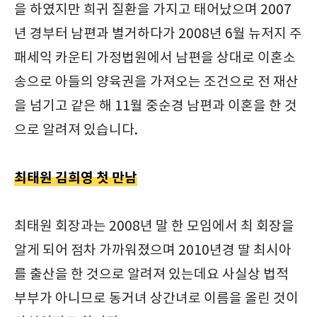
을 하였지만 희귀 질환을 가지고 태어났으며 2007
년 경부터 남편과 별거하다가 2008년 6월 뉴저지 주
패세익 카운티 가정법원에서 남편을 상대로 이혼소
송으로 아들의 양육권을 가져오는 조건으로 전 재산
을 넘기고 같은 해 11월 중순경 남편과 이혼을 한 것
으로 알려져 있습니다.
최태원 김희영 첫 만남
최태원 회장과는 2008년 말 한 모임에서 최 회장을
알게 되어 점차 가까워졌으며 2010년경 딸 최시아
를 출산을 한 것으로 알려져 있는데요 사실상 법적
부부가 아니므로 동거녀 상간녀로 이름을 올린 것이