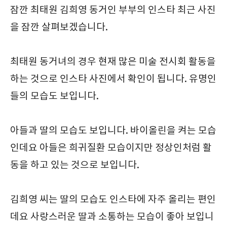
잠깐 최태원 김희영 동거인 부부의 인스타 최근 사진
을 잠깐 살펴보겠습니다.
최태원 동거녀의 경우 현재 많은 미술 전시회 활동을
하는 것으로 인스타 사진에서 확인이 됩니다. 유명인
들의 모습도 보입니다.
아들과 딸의 모습도 보입니다. 바이올린을 켜는 모습
인데요 아들은 희귀질환 모습이지만 정상인처럼 활
동을 하고 있는 것으로 보입니다.
김희영 씨는 딸의 모습도 인스타에 자주 올리는 편인
데요 사랑스러운 딸과 소통하는 모습이 좋아 보입니