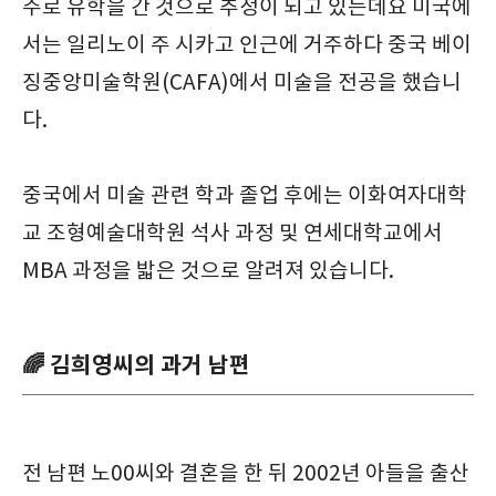
주로 유학을 간 것으로 추정이 되고 있는데요 미국에
서는 일리노이 주 시카고 인근에 거주하다 중국 베이
징중앙미술학원(CAFA)에서 미술을 전공을 했습니
다.
중국에서 미술 관련 학과 졸업 후에는 이화여자대학
교 조형예술대학원 석사 과정 및 연세대학교에서
MBA 과정을 밟은 것으로 알려져 있습니다.
🌈 김희영씨의 과거 남편
전 남편 노00씨와 결혼을 한 뒤 2002년 아들을 출산