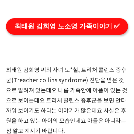
최태원 김희영 노소영 가족이야기 ✅
최태원 김희영 씨의 자녀 노*철, 트리처 콜린스 증후
군(Treacher collins syndrome) 진단을 받은 것
으로 알려져 있는데요 나름 가족안에 아픔이 있는 것
으로 보이는데요 트리처 콜린스 증후군을 보면 안타
까워 보이기도 하다는 이야기가 많은데요 사실은 후
원을 하고 있는 아이의 모습인데요 아들은 아니라는
점 알고 계시기 바랍니다.