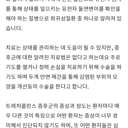
를 통해 상태를 일으키는 유전자 돌연변이를 확인을
해야 하는 질병으로 희귀성질환 중 하나로 알려져 있
습니다.
치료는 상태를 관리하는 데 도움이 될 수 있지만, 증
후군에 대한 알려진 치료법은 없다고 하는데요 주로
기도를 열거나 청력 손실을 치료하기 위해 수술을 하
기도 하며 두개 안면 재건을 통해 감염된 부위의 모
양을 개선등의 수술을 한다고 합니다.
트레처콜린스 증후군의 증상과 정도는 환자마다 매
우 다른 것이 특징으로 어떤 환자는 증상이 너무 경
미해서 진단되지 않기도 하며, 또 어떤 환자들은 심