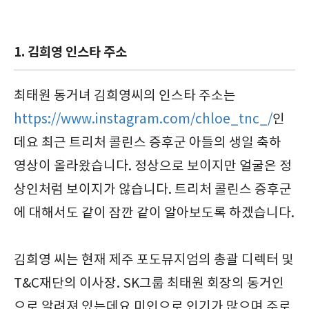
1. 김희영 인스타 주소
최태원 동거녀 김희영씨의 인스타 주소는
https://www.instagram.com/chloe_tnc_/
인
데요 최근 트리처 콜린스 증후군 아들의 생일 축하
영상이 올라왔습니다. 정상으로 보이지만 얼굴은 정
상인처럼 보이지가 않습니다. 트리처 콜린스 증후군
에 대해서도 같이 잠깐 같이 알아보도록 하겠습니다.
김희영 씨는 현재 제주 포도뮤지엄의 총괄 디렉터 및
T&C재단의 이사장. SK그룹 최태원 회장의 동거인
으로 알려져 있는데요 미인으로 인기가 많으며 주로