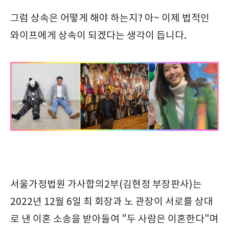
그럼 상속은 어떻게 해야 하는지? 아~ 이제 법적인
와이프에게 상속이 되겠다는 생각이 듭니다.
서울가정법원 가사합의2부(김현정 부장판사)는
2022년 12월 6일 최 회장과 노 관장이 서로를 상대
로 낸 이혼 소송을 받아들여 "두 사람은 이혼한다"며