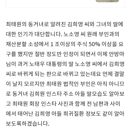
최태원의 동거녀로 알려진 김희영 씨와 그녀의 딸에
대한 인기가 대단합니다. 노소영 씨 원래 부인과의
재산분할 소성에서 1 조이상의 주식 50% 이상을 요
구를 했지만 절반 정도만 인정이 되면서 이제 안방마
님이 과거 노태우 대통령의 딸 노소영 씨에서 김희영
씨로 바뀌게 되는 판으로 바뀌고 있는데요 언제 결말
이 날지 모르지만 최태원 법적인 부인은 아직 아니므
로 동거녀 김희원 인스타 주소 아들 딸모습도 알아보
고 최태원 회장 인스타 사진과 함께 전 남편과 사이
에서 태어난 김희영 아들 희귀질환 정보도 같이 알아
보도록하겠습니다.