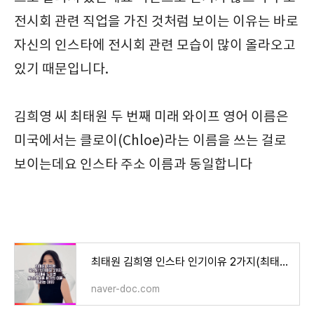
전시회 관련 직업을 가진 것처럼 보이는 이유는 바로
자신의 인스타에 전시회 관련 모습이 많이 올라오고
있기 때문입니다.
김희영 씨 최태원 두 번째 미래 와이프 영어 이름은
미국에서는 클로이(Chloe)라는 이름을 쓰는 걸로
보이는데요 인스타 주소 이름과 동일합니다
최태원 김희영 인스타 인기이유 2가지(최태원 노소영 세기의 결혼 세기의 이혼으로 불리는 이유)
naver-doc.com