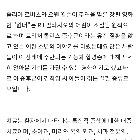
줄리아 로버츠와 오웬 윌슨이 주연을 맡은 장편 영화
인 "원더"는 RJ 팔라시오의 어린이 소설을 원작으
로 하며 트리처 콜린스 증후군이라는 유전 질환을 앓
고 있는 어린 소년의 이야기를 다뤘는데요 많은 사람
들이 이 상태에 수반되는 기능과 합병증에 대해 자세
히 알아볼 기회를 가질 수 있는 영화이기도 했고 바
로 이 증후군이 김희영 씨 아들이 겪는 질환 종류로
보입니다.
치료는 환자에서 나타나는 특징적 증상에 대한 대증
치료이며, 소아과, 머리와 목의 외과, 치과 전문의,