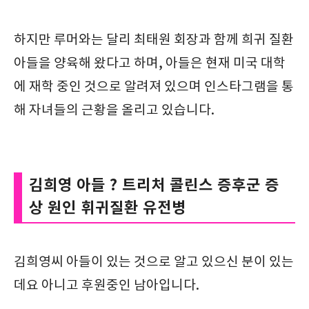
하지만 루머와는 달리 최태원 회장과 함께 희귀 질환
아들을 양육해 왔다고 하며, 아들은 현재 미국 대학
에 재학 중인 것으로 알려져 있으며 인스타그램을 통
해 자녀들의 근황을 올리고 있습니다.
김희영 아들 ? 트리처 콜린스 증후군 증
상 원인 휘귀질환 유전병
김희영씨 아들이 있는 것으로 알고 있으신 분이 있는
데요 아니고 후원중인 남아입니다.