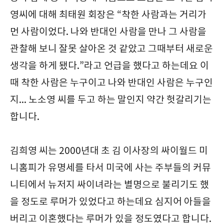
영씨에 대해 최태원 회장은 “착한 사람과는 거리가
먼 사람이었다. 나와 반대인 사람을 만나 그 사람을
관찰해 보니 잘못 살아온 것 같았고 그때부터 새로운
생각을 하게 됐다.”라고 언급을 했다고 하는데요 이
때 착한 사람은 누구이고 나와 반대인 사람은 누구인
지... 노소영 씨를 두고 하는 말인지 약간 헛갈리기는
합니다.
김희영 씨는 2000년대 초 김 이사장의 싸이월드 미
니홈피가 유명세를 타서 미국에 사는 주부들의 커뮤
니티에서 뉴저지 싸이녀라는 별명으로 불리기도 했
을 정도로 루머가 있었다고 하는데요 심지어 아들을
버리고 이혼했다는 루머가 있을 정도였다고 합니다.