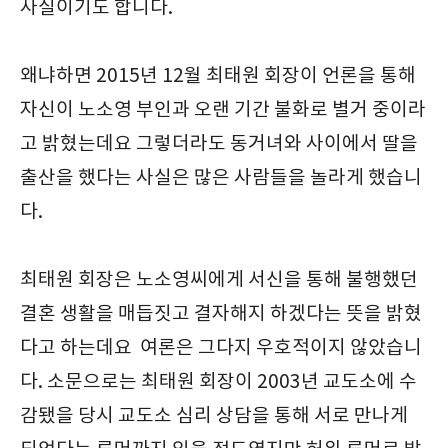
사실이기도 합니다.
왜냐하면 2015년 12월 최태원 회장이 언론을 통해
자신이 노소영 부인과 오랜 기간 불화로 별거 중이라
고 밝혔는데요 그렇더라도 동거녀와 사이에서 딸을
출산을 했다는 사실은 많은 사람들을 놀라게 했습니
다.
최태원 회장은 노소영씨에게 서신을 통해 불행했던
결혼 생활을 매듭짓고 결자해지 하겠다는 뜻을 밝혔
다고 하는데요 여론은 그다지 우호적이지 않았습니
다. 소문으로는 최태원 회장이 2003년 교도소에 수
감됐을 당시 교도소 심리 상담을 통해 서로 만나게