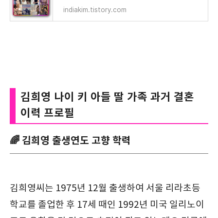
indiakim.tistory.com
김희영 나이 키 아들 딸 가족 과거 결혼
이력 프로필
🌈 김희영 출생연도 고향 학력
김희영씨는 1975년 12월 출생하여 서울 리라초등
학교를 졸업한 후 17세 때인 1992년 미국 일리노이