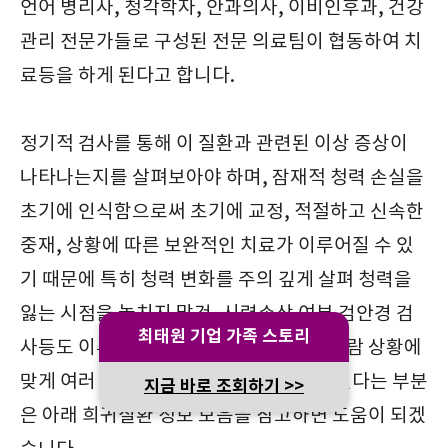
언어 병리사, 청각학자, 안과의사, 이비인후과, 건강
관리 전문가들로 구성된 전문 의료팀이 협동하여 치
료등을 하게 된다고 합니다.
정기적 검사를 통해 이 질환과 관련된 이상 증상이
나타나는지를 살펴보아야 하며, 잠재적 청력 손실을
초기에 인식함으로써 초기에 교정, 적절하고 신속한
중재, 상황에 따른 보완적인 치료가 이루어질 수 있
기 때문에 특히 청력 변화를 주의 깊게 살펴 청력을
잃는 시점을 놓치지 말것, 시력손상 여부 검안경 검
최태원 기업 가족 스토리
사등도 이루어지는데 질환을 겪고 있는 사람 상황에
맞게 여러 검사와 교정, 수술등이 이루어진다는 부분
지금 바로 조회하기 >>
은 아래 희귀질환 정보 모음을 참고하면 도움이 되겠