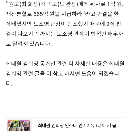
"원고(최 회장)가 피고(노 관장)에게 위자료 1억 원,
재산분할로 665억 원을 지급하라"라고 판결을 한
상태였지만 노소영 관장이 항소했기 때문에 2심 판
결이 나오기 전까지는 노소영 관장이 법적인 배우자
로 알려져 있습니다.
최태원 김희영 동거인 관련 더 자세한 내용은 최태원
김희영 관련 글을 더 참고 하시면 도움이 되겠습니
다.
최태원 김희영 인스타 인기이유 (나이 키 몸매 인스타 가족근황 프로필)