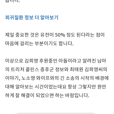
습니다.
희귀질환 정보 더 알아보기
제일 중요한 것은 유전이 50% 정도 된다라는 점이
마음에 걸리는 부분이기도 합니다.
이상으로 김희영 후원중인 아들이라고 알려진 남아
의 트리처 콜린스 증후군 정보와 최태원 김희영씨의
이야기, 노소영 와이프와의 긴 소송의 시작의 배경에
대해 알아보는 시간이었는데요 항상 그렇지만 원만
하게 잘 해결이 되었으면 하는 바람입니다.