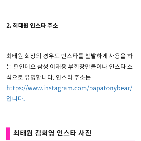
2. 최태원 인스타 주소
최태원 회장의 경우도 인스타를 활발하게 사용을 하
는 편인데요 삼성 이재용 부회장만큼이나 인스타 소
식으로 유명합니다. 인스타 주소는
https://www.instagram.com/papatonybear/
입니다.
최태원 김희영 인스타 사진