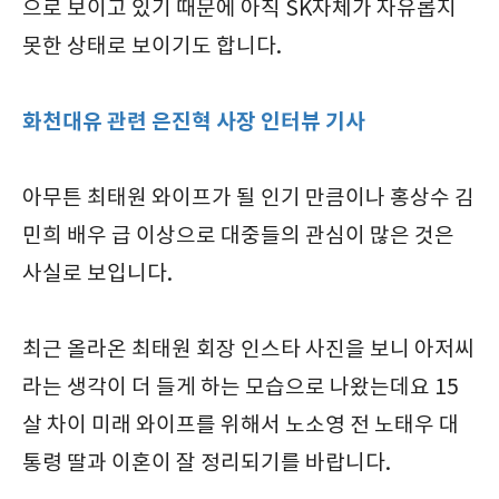
으로 보이고 있기 때문에 아직 SK자체가 자유롭지
못한 상태로 보이기도 합니다.
화천대유 관련 은진혁 사장 인터뷰 기사
아무튼 최태원 와이프가 될 인기 만큼이나 홍상수 김
민희 배우 급 이상으로 대중들의 관심이 많은 것은
사실로 보입니다.
최근 올라온 최태원 회장 인스타 사진을 보니 아저씨
라는 생각이 더 들게 하는 모습으로 나왔는데요 15
살 차이 미래 와이프를 위해서 노소영 전 노태우 대
통령 딸과 이혼이 잘 정리되기를 바랍니다.